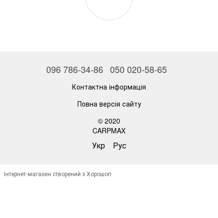
096 786-34-86
050 020-58-65
Контактна інформація
Повна версія сайту
© 2020
CARPMAX
Укр
Рус
Інтернет-магазин створений з Хорошоп