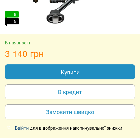
5
5
В наявності
3 140 грн
Купити
В кредит
Замовити швидко
Ввійти
для відображення накопичувальної знижки
%