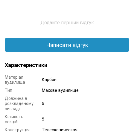
Додайте перший відгук
Написати відгук
Характеристики
Матеріал
Карбон
вудилища
Тип
Махове вудилище
Довжина в
розкладеному
5
вигляді
Кількість
5
секцій
Конструкція
Телескопическая