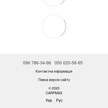
096 786-34-86
050 020-58-65
Контактна інформація
Повна версія сайту
© 2020
CARPMAX
Укр
Рус