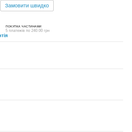
Замовити швидко
ПОКУПКА ЧАСТИНАМИ
5 платежів по 240.00 грн
нтія