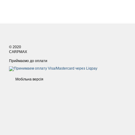
© 2020
CARPMAX
Приймаємо до оплати
Мобільна версія