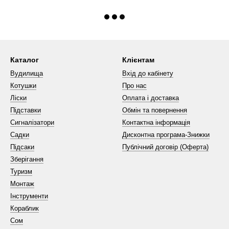
Каталог
Клієнтам
Вудилища
Вхід до кабінету
Котушки
Про нас
Ліски
Оплата і доставка
Підставки
Обмін та повернення
Сигналізатори
Контактна інформація
Садки
Дисконтна програма-Знижки
Підсаки
Публічний договір (Оферта)
Зберігання
Туризм
Монтаж
Інструменти
Кораблик
Сом