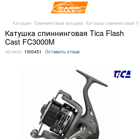
Катушки
Спиннинговые катушки
Катушка спиннинговая Ti
Катушка спиннинговая Tica Flash
Cast FC3000M
Артикул:
1000451
Оставить отзыв