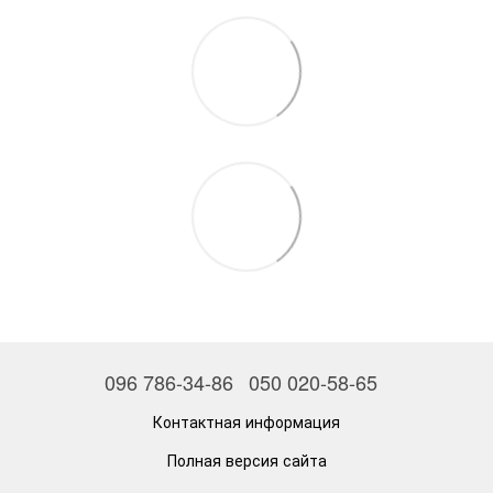
096 786-34-86
050 020-58-65
Контактная информация
Полная версия сайта