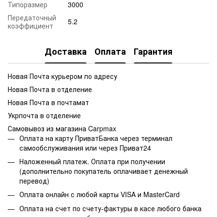
Типоразмер
3000
Передаточный
5.2
коэффициент
Доставка
Оплата
Гарантия
Новая Почта курьером по адресу
Новая Почта в отделение
Новая Почта в почтамат
Укрпочта в отделение
Самовывоз из магазина Carpmax
Оплата на карту ПриватБанка через терминал
самообслуживания или через Приват24
Наложенный платеж. Оплата при получении
(дополнительно покупатель оплачивает денежный
перевод)
Оплата онлайн с любой карты VISA и MasterCard
Оплата на счет по счету-фактуры в касе любого банка