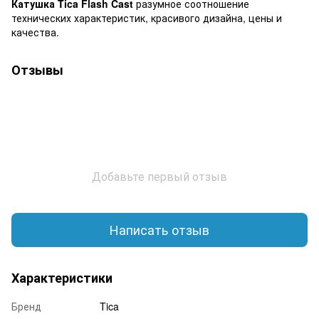
Катушка Tica Flash Cast
разумное соотношение
технических характеристик, красивого дизайна, цены и
качества.
Отзывы
Добавьте первый отзыв
Написать отзыв
Характеристики
Бренд
Tica