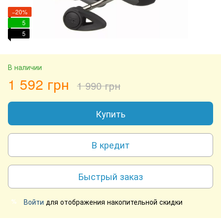
−20%
5
5
В наличии
1 592 грн
1 990 грн
Купить
В кредит
Быстрый заказ
Войти
для отображения накопительной скидки
%