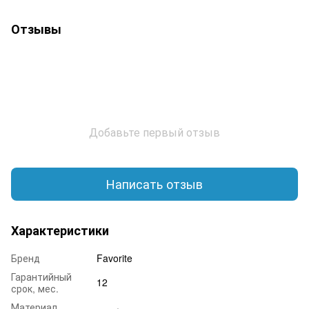
Отзывы
Добавьте первый отзыв
Написать отзыв
Характеристики
Бренд
Favorite
Гарантийный
12
срок, мес.
Материал