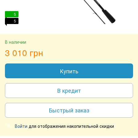
5
5
В наличии
3 010 грн
Купить
В кредит
Быстрый заказ
Войти
для отображения накопительной скидки
%