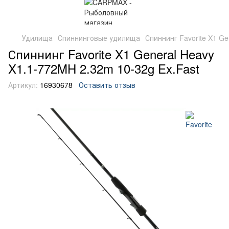
Удилища
Спиннинговые удилища
Спиннинг Favorite X1 Ge
Спиннинг Favorite X1 General Heavy
X1.1-772MH 2.32m 10-32g Ex.Fast
Артикул:
16930678
Оставить отзыв