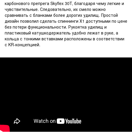
карбонового препрега Skyflex 30T, благодаря чему легкие и
чувствительные. Следовательно, их смело можно
сравнивать с бланками более дорогих удилищ. Простой
дизайн позволил сделать спиннинги Х1 доступными по цене
без потери функциональности. Рукоятка удилищ и
пластиковый катушкодержатель удобно лежат в руке, а
кольца с тонкими вставками расположены в соответствии
с KR-концепцией.