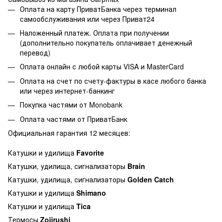
Оплата на карту ПриватБанка через терминал
самообслуживания или через Приват24
Наложенный платеж. Оплата при получении
(дополнительно покупатель оплачивает денежный
перевод)
Оплата онлайн с любой карты VISA и MasterCard
Оплата на счет по счету-фактуры в касе любого банка
или через интернет-банкинг
Покупка частями от Monobank
Оплата частями от ПриватБанк
Официальная гарантия 12 месяцев:
Катушки и удилища
Favorite
Катушки, удилища, сигнализаторы
Brain
Катушки, удилища, сигнализаторы
Golden Catch
Катушки и удилища
Shimano
Катушки и удилища
Tica
Термосы
Zojirushi