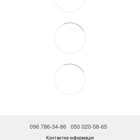
096 786-34-86
050 020-58-65
Контактна інформація