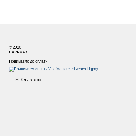
© 2020
CARPMAX
Приймаємо до оплати
Мобільна версія