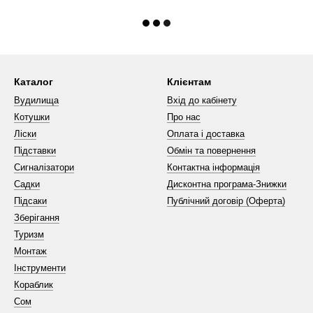
Каталог
Клієнтам
Вудилища
Вхід до кабінету
Котушки
Про нас
Ліски
Оплата і доставка
Підставки
Обмін та повернення
Сигналізатори
Контактна інформація
Садки
Дисконтна програма-Знижки
Підсаки
Публічний договір (Оферта)
Зберігання
Туризм
Монтаж
Інструменти
Кораблик
Сом