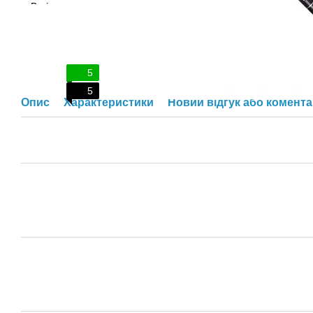
5
5
Опис
Характеристики
Новий відгук або комент