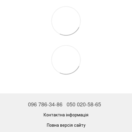
096 786-34-86
050 020-58-65
Контактна інформація
Повна версія сайту