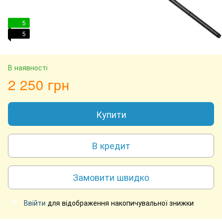
5
5
В наявності
2 250 грн
Купити
В кредит
Замовити швидко
Ввійти
для відображення накопичувальної знижки
%