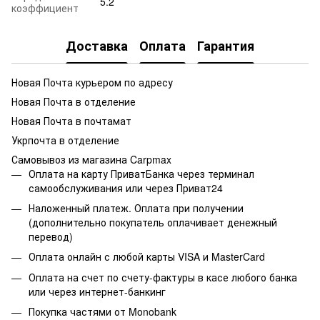
5.2
коэффициент
Доставка
Оплата
Гарантия
Новая Почта курьером по адресу
Новая Почта в отделение
Новая Почта в почтамат
Укрпочта в отделение
Самовывоз из магазина Carpmax
Оплата на карту ПриватБанка через терминал
самообслуживания или через Приват24
Наложенный платеж. Оплата при получении
(дополнительно покупатель оплачивает денежный
перевод)
Оплата онлайн с любой карты VISA и MasterCard
Оплата на счет по счету-фактуры в касе любого банка
или через интернет-банкинг
Покупка частями от Monobank