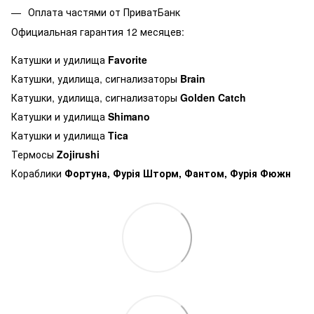
Оплата частями от ПриватБанк
Официальная гарантия 12 месяцев:
Катушки и удилища
Favorite
Катушки, удилища, сигнализаторы
Brain
Катушки, удилища, сигнализаторы
Golden Catch
Катушки и удилища
Shimano
Катушки и удилища
Tica
Термосы
Zojirushi
Кораблики
Фортуна, Фурія Шторм, Фантом, Фурія Фюжн