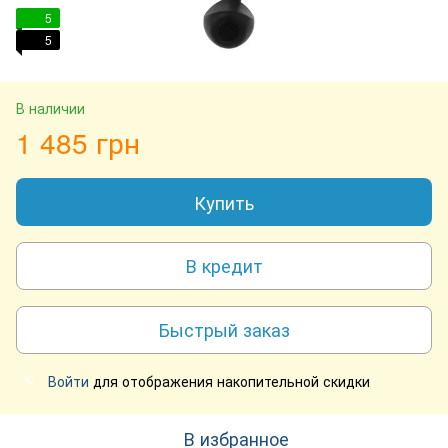
5
5
В наличии
1 485 грн
Купить
В кредит
Быстрый заказ
Войти
для отображения накопительной скидки
%
В избранное