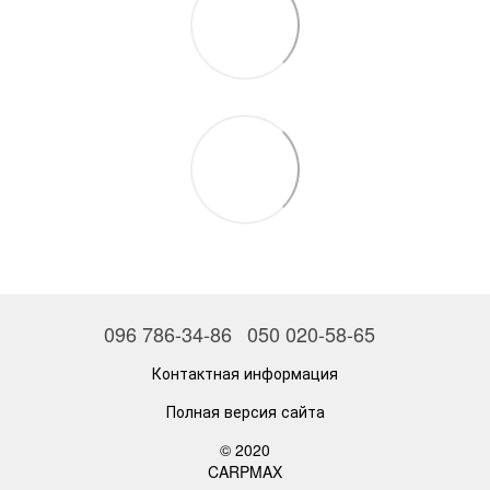
096 786-34-86
050 020-58-65
Контактная информация
Полная версия сайта
© 2020
CARPMAX