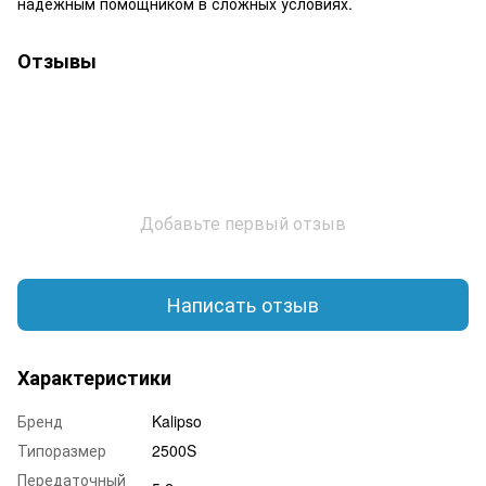
надежным помощником в сложных условиях.
Отзывы
Добавьте первый отзыв
Написать отзыв
Характеристики
Бренд
Kalipso
Типоразмер
2500S
Передаточный