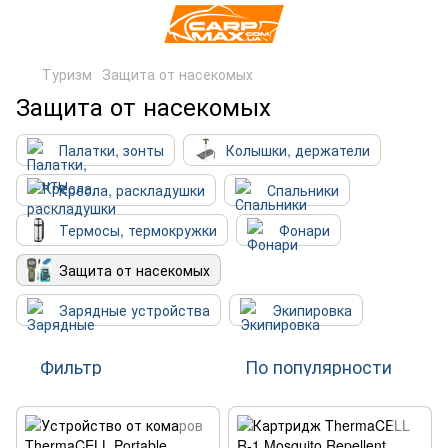
Туризм
Защита от насекомых
Защита от насекомых
Палатки, зонты
Колышки, держатели
Кресла, раскладушки
Спальники
Термосы, термокружки
Фонари
Защита от насекомых
Зарядные устройства
Экипировка
Фильтр
По популярности