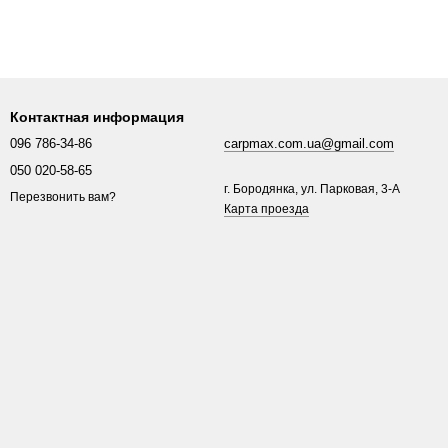
Контактная информация
096 786-34-86
carpmax.com.ua@gmail.com
050 020-58-65
г. Бородянка, ул. Парковая, 3-A
Перезвонить вам?
Карта проезда