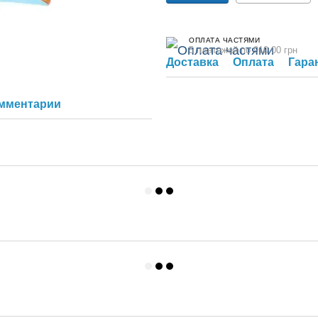
ОПЛАТА ЧАСТЯМИ
5 платежей по 910.00 грн
Доставка
Оплата
Гара
омментарий