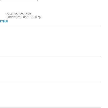
ПОКУПКА ЧАСТЯМИ
5 платежей по 910.00 грн
нтия