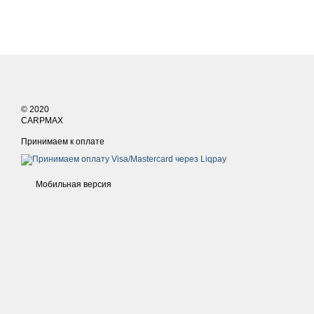
© 2020
CARPMAX
Принимаем к оплате
Мобильная версия