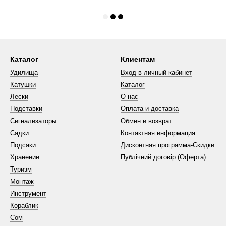
Каталог
Клиентам
Удилища
Вход в личный кабинет
Катушки
Каталог
Лески
О нас
Подставки
Оплата и доставка
Сигнализаторы
Обмен и возврат
Садки
Контактная информация
Подсаки
Дисконтная программа-Скидки
Хранение
Публічний договір (Оферта)
Туризм
Монтаж
Инструмент
Кораблик
Сом