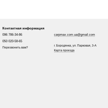
Контактная информация
096 786-34-86
carpmax.com.ua@gmail.com
050 020-58-65
г. Бородянка, ул. Парковая, 3-A
Перезвонить вам?
Карта проезда