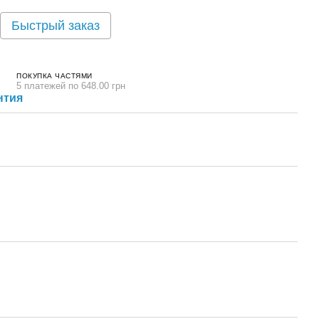
Быстрый заказ
ПОКУПКА ЧАСТЯМИ
5 платежей по 648.00 грн
нтия