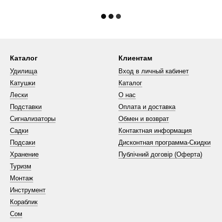
Каталог
Клиентам
Удилища
Вход в личный кабинет
Катушки
Каталог
Лески
О нас
Подставки
Оплата и доставка
Сигнализаторы
Обмен и возврат
Садки
Контактная информация
Подсаки
Дисконтная программа-Скидки
Хранение
Публічний договір (Оферта)
Туризм
Монтаж
Инструмент
Кораблик
Сом