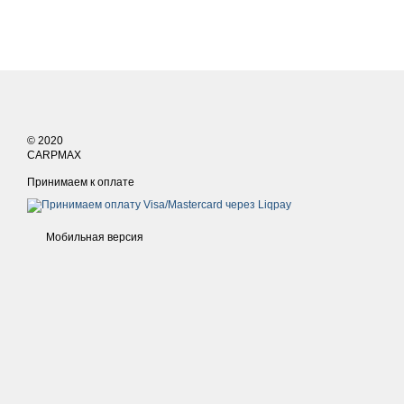
© 2020
CARPMAX
Принимаем к оплате
Мобильная версия