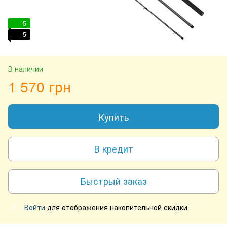
5
5
В наличии
1 570 грн
Купить
В кредит
Быстрый заказ
Войти
для отображения накопительной скидки
%