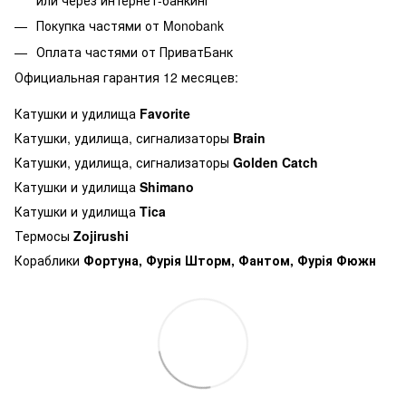
Покупка частями от Monobank
Оплата частями от ПриватБанк
Официальная гарантия 12 месяцев:
Катушки и удилища
Favorite
Катушки, удилища, сигнализаторы
Brain
Катушки, удилища, сигнализаторы
Golden Catch
Катушки и удилища
Shimano
Катушки и удилища
Tica
Термосы
Zojirushi
Кораблики
Фортуна, Фурія Шторм, Фантом, Фурія Фюжн