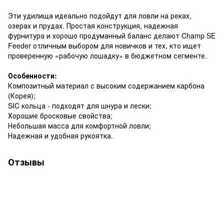
Эти удилища идеально подойдут для ловли на реках,
озерах и прудах. Простая конструкция, надежная
фурнитура и хорошо продуманный баланс делают Champ SE
Feeder отличным выбором для новичков и тех, кто ищет
проверенную «рабочую лошадку» в бюджетном сегменте.
Особенности:
Композитный материал с высоким содержанием карбона
(Корея);
SIC кольца - подходят для шнура и лески;
Хорошие бросковые свойства;
Небольшая масса для комфортной ловли;
Надежная и удобная рукоятка.
Отзывы