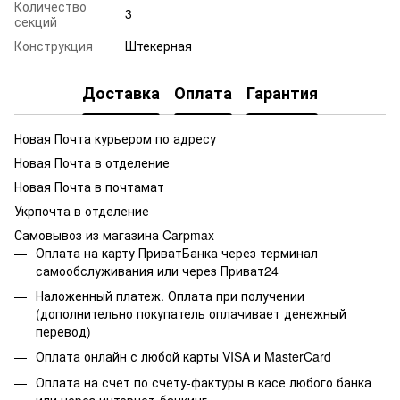
Количество
3
секций
Конструкция
Штекерная
Доставка
Оплата
Гарантия
Новая Почта курьером по адресу
Новая Почта в отделение
Новая Почта в почтамат
Укрпочта в отделение
Самовывоз из магазина Carpmax
Оплата на карту ПриватБанка через терминал
самообслуживания или через Приват24
Наложенный платеж. Оплата при получении
(дополнительно покупатель оплачивает денежный
перевод)
Оплата онлайн с любой карты VISA и MasterCard
Оплата на счет по счету-фактуры в касе любого банка
или через интернет-банкинг