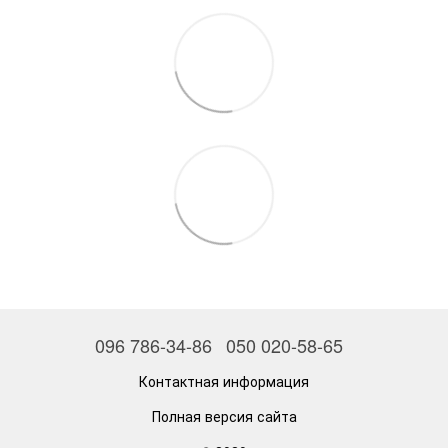
096 786-34-86
050 020-58-65
Контактная информация
Полная версия сайта