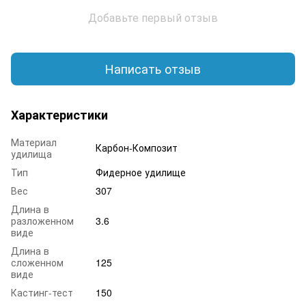
Добавьте первый отзыв
Написать отзыв
Характеристики
Материал
Карбон-Композит
удилища
Тип
Фидерное удилище
Вес
307
Длина в
разложенном
3.6
виде
Длина в
сложенном
125
виде
Кастинг-тест
150