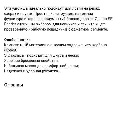
Эти удилища идеально подойдут для ловли на реках,
озерах и прудах. Простая конструкция, надежная
фурнитура и хорошо продуманный баланс делают Champ SE
Feeder отличным выбором для новичков и тех, кто ищет
проверенную «рабочую лошадку» в бюджетном сегменте.
Особенности:
Композитный материал с высоким содержанием карбона
(Корея);
SIC кольца - подходят для шнура и лески;
Хорошие бросковые свойства;
Небольшая масса для комфортной ловли;
Надежная и удобная рукоятка.
Отзывы