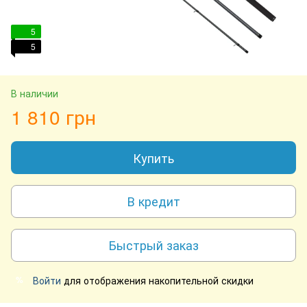
5
5
В наличии
1 810 грн
Купить
В кредит
Быстрый заказ
Войти
для отображения накопительной скидки
%