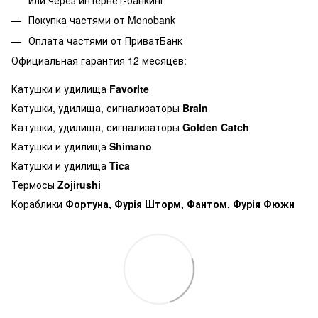
Покупка частями от Monobank
Оплата частями от ПриватБанк
Официальная гарантия 12 месяцев:
Катушки и удилища
Favorite
Катушки, удилища, сигнализаторы
Brain
Катушки, удилища, сигнализаторы
Golden Catch
Катушки и удилища
Shimano
Катушки и удилища
Tica
Термосы
Zojirushi
Кораблики
Фортуна, Фурія Шторм, Фантом, Фурія Фюжн