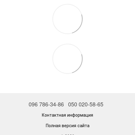
096 786-34-86
050 020-58-65
Контактная информация
Полная версия сайта