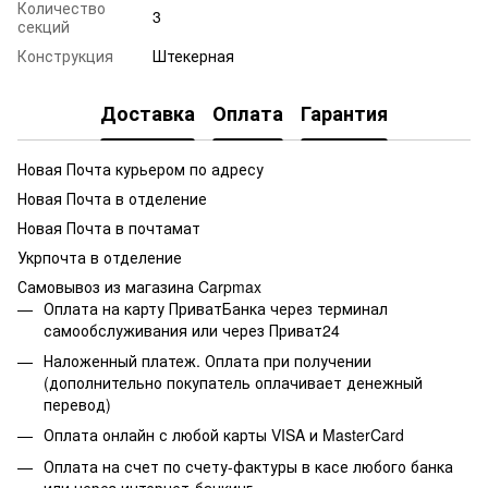
Количество
3
секций
Конструкция
Штекерная
Доставка
Оплата
Гарантия
Новая Почта курьером по адресу
Новая Почта в отделение
Новая Почта в почтамат
Укрпочта в отделение
Самовывоз из магазина Carpmax
Оплата на карту ПриватБанка через терминал
самообслуживания или через Приват24
Наложенный платеж. Оплата при получении
(дополнительно покупатель оплачивает денежный
перевод)
Оплата онлайн с любой карты VISA и MasterCard
Оплата на счет по счету-фактуры в касе любого банка
или через интернет-банкинг