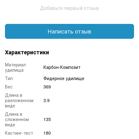
Добавьте первый отзыв
Написать отзыв
Характеристики
Материал
Карбон-Композит
удилища
Тип
Фидерное удилище
Вес
369
Длина в
разложенном
3.9
виде
Длина в
сложенном
135
виде
Кастинг-тест
180