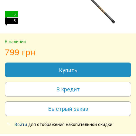
5
5
В наличии
799 грн
Купить
В кредит
Быстрый заказ
Войти
для отображения накопительной скидки
%