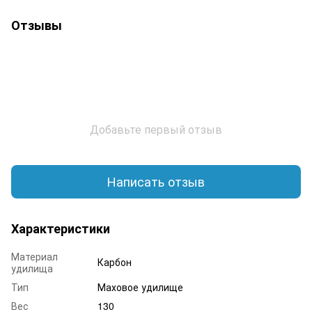
Отзывы
Добавьте первый отзыв
Написать отзыв
Характеристики
Материал
Карбон
удилища
Тип
Маховое удилище
Вес
130