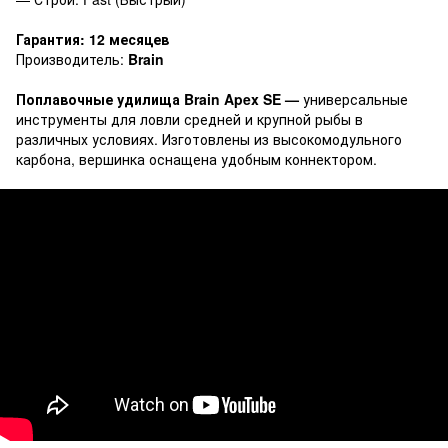
Гарантия: 12 месяцев
Производитель:
Brain
Поплавочные удилища Brain Apex SE —
универсальные
инструменты для ловли средней и крупной рыбы в
различных условиях. Изготовлены из высокомодульного
карбона, вершинка оснащена удобным коннектором.