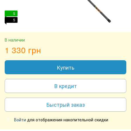
5
5
В наличии
1 330 грн
Купить
В кредит
Быстрый заказ
Войти
для отображения накопительной скидки
%