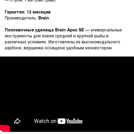
Гарантия: 12 месяцев
Производитель:
Brain
Поплавочные удилища Brain Apex SE —
универсальные
инструменты для ловли средней и крупной рыбы в
различных условиях. Изготовлены из высокомодульного
карбона, вершинка оснащена удобным коннектором.