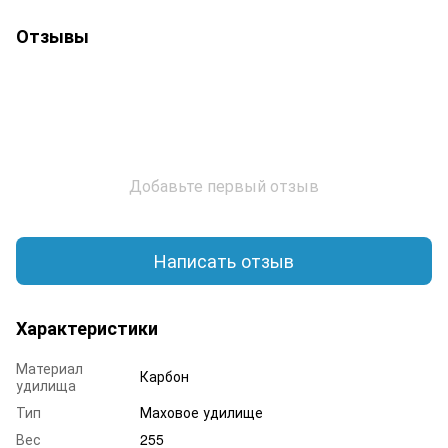
Отзывы
Добавьте первый отзыв
Написать отзыв
Характеристики
Материал
Карбон
удилища
Тип
Маховое удилище
Вес
255