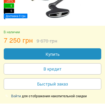
−25%
5
5
Доставка 0 грн
В наличии
7 250 грн
9 670 грн
Купить
В кредит
Быстрый заказ
Войти
для отображения накопительной скидки
%