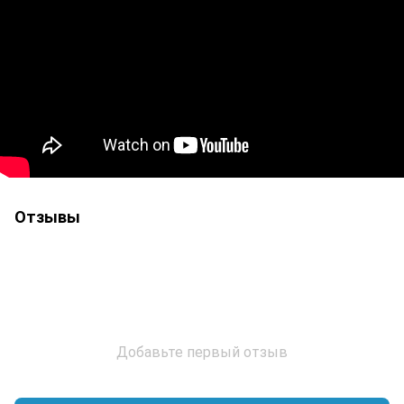
Отзывы
Добавьте первый отзыв