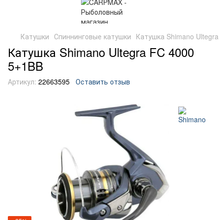
Катушки
Спиннинговые катушки
Катушка Shimano Ultegra
Катушка Shimano Ultegra FC 4000
5+1BB
Артикул:
22663595
Оставить отзыв