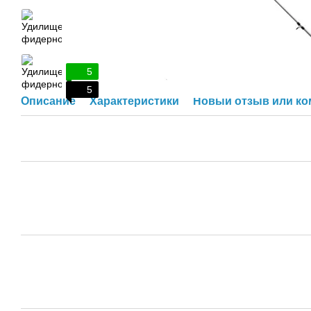
5
5
Описание
Характеристики
Новый отзыв или к