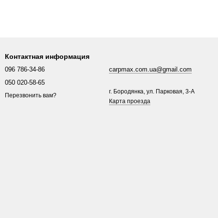
Контактная информация
096 786-34-86
carpmax.com.ua@gmail.com
050 020-58-65
г. Бородянка, ул. Парковая, 3-A
Перезвонить вам?
Карта проезда