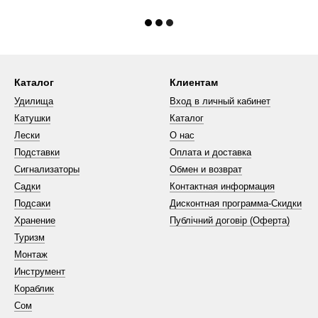
Каталог
Клиентам
Удилища
Вход в личный кабинет
Катушки
Каталог
Лески
О нас
Подставки
Оплата и доставка
Сигнализаторы
Обмен и возврат
Садки
Контактная информация
Подсаки
Дисконтная программа-Скидки
Хранение
Публічний договір (Оферта)
Туризм
Монтаж
Инструмент
Кораблик
Сом