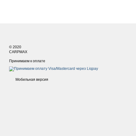
© 2020
CARPMAX
Принимаем к оплате
Мобильная версия