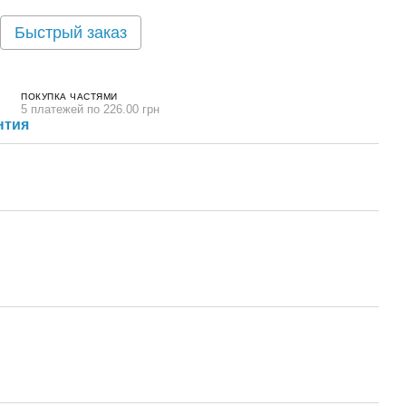
Быстрый заказ
ПОКУПКА ЧАСТЯМИ
5 платежей по 226.00 грн
нтия