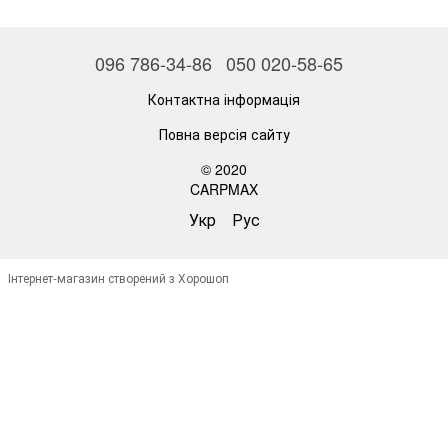
096 786-34-86
050 020-58-65
Контактна інформація
Повна версія сайту
© 2020
CARPMAX
Укр
Рус
Інтернет-магазин створений з Хорошоп