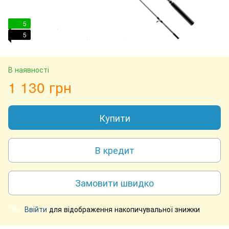
5
5
В наявності
1 130 грн
Купити
В кредит
Замовити швидко
Ввійти
для відображення накопичувальної знижки
%