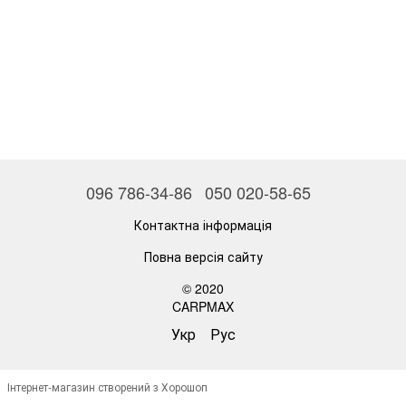
096 786-34-86
050 020-58-65
Контактна інформація
Повна версія сайту
© 2020
CARPMAX
Укр
Рус
Інтернет-магазин створений з Хорошоп