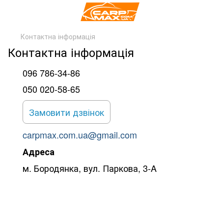
Контактна інформація
Контактна інформація
096 786-34-86
050 020-58-65
Замовити дзвінок
carpmax.com.ua@gmail.com
Адреса
м. Бородянка, вул. Паркова, 3-A