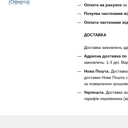
(Оферта)
Оплата на рахунок
за 
Покупка частинами в
Оплата частинами ві
ДОСТАВКА
Доставка замовлень зді
Адресна доставка по 
замовлень: 1-3 дні. Вар
Нова Пошта.
Доставка 
доставки Нова Пошта ст
за повернення грошових
Укрпошта.
Доставка за
тарифів перевізника (ві