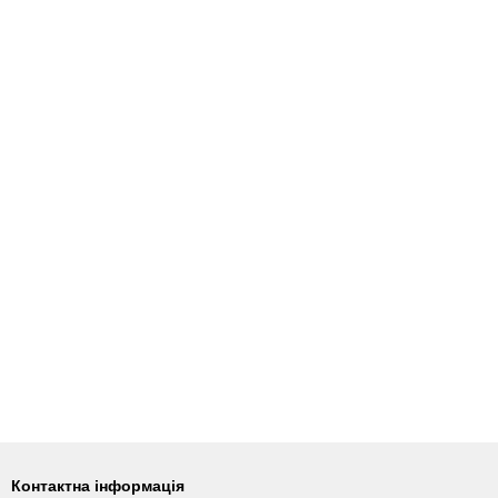
Контактна інформація