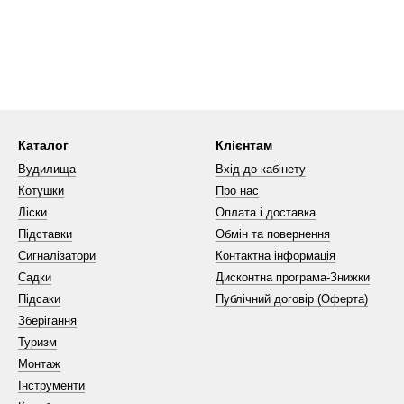
Каталог
Клієнтам
Вудилища
Вхід до кабінету
Котушки
Про нас
Ліски
Оплата і доставка
Підставки
Обмін та повернення
Сигналізатори
Контактна інформація
Садки
Дисконтна програма-Знижки
Підсаки
Публічний договір (Оферта)
Зберігання
Туризм
Монтаж
Інструменти