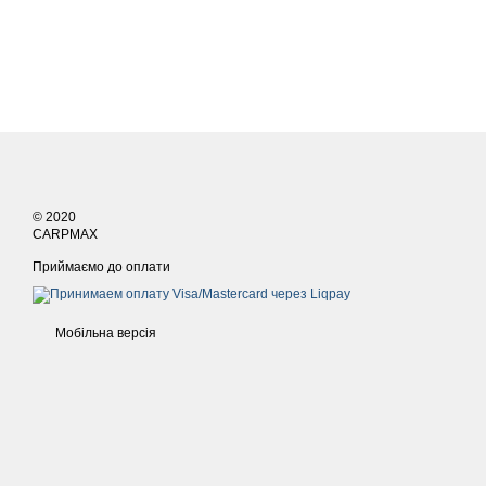
© 2020
CARPMAX
Приймаємо до оплати
Мобільна версія