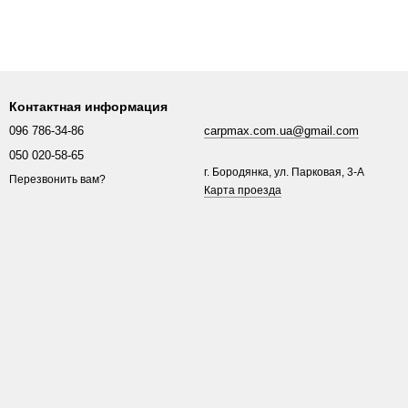
Контактная информация
096 786-34-86
carpmax.com.ua@gmail.com
050 020-58-65
г. Бородянка, ул. Парковая, 3-A
Перезвонить вам?
Карта проезда