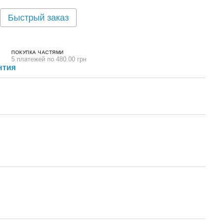
Быстрый заказ
ПОКУПКА ЧАСТЯМИ
5 платежей по 480.00 грн
нтия