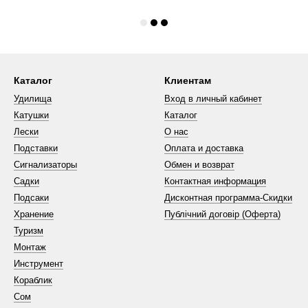
Каталог
Клиентам
Удилища
Вход в личный кабинет
Катушки
Каталог
Лески
О нас
Подставки
Оплата и доставка
Сигнализаторы
Обмен и возврат
Садки
Контактная информация
Подсаки
Дисконтная программа-Скидки
Хранение
Публічний договір (Оферта)
Туризм
Монтаж
Инструмент
Кораблик
Сом