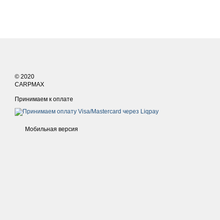
© 2020
CARPMAX
Принимаем к оплате
Мобильная версия