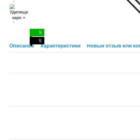
5
5
Описание
Характеристики
Новый отзыв или к