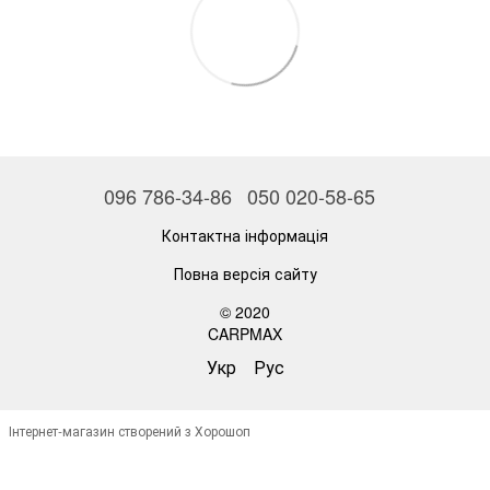
096 786-34-86
050 020-58-65
Контактна інформація
Повна версія сайту
© 2020
CARPMAX
Укр
Рус
Інтернет-магазин створений з Хорошоп