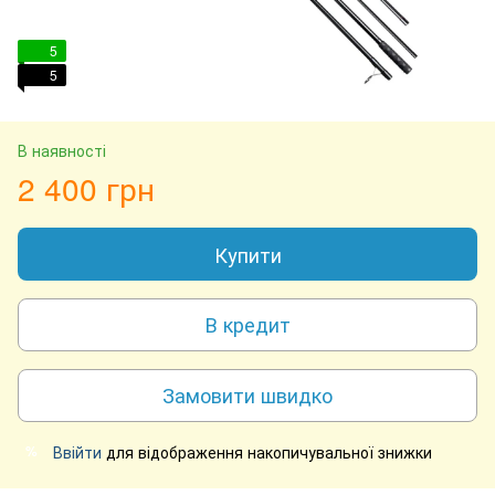
5
5
В наявності
2 400 грн
Купити
В кредит
Замовити швидко
Ввійти
для відображення накопичувальної знижки
%