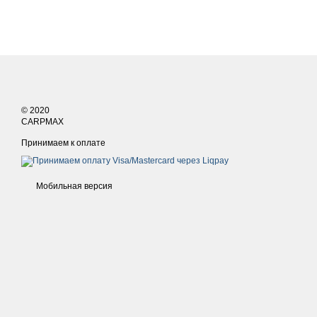
© 2020
CARPMAX
Принимаем к оплате
Мобильная версия