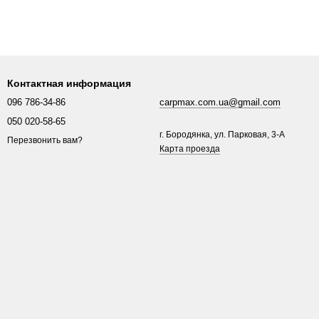
Контактная информация
096 786-34-86
carpmax.com.ua@gmail.com
050 020-58-65
г. Бородянка, ул. Парковая, 3-A
Перезвонить вам?
Карта проезда