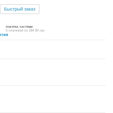
Быстрый заказ
ПОКУПКА ЧАСТЯМИ
5 платежей по 284.80 грн
нтия