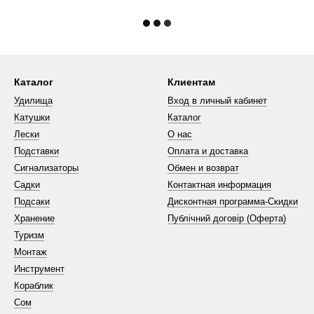
Каталог
Клиентам
Удилища
Вход в личный кабинет
Катушки
Каталог
Лески
О нас
Подставки
Оплата и доставка
Сигнализаторы
Обмен и возврат
Садки
Контактная информация
Подсаки
Дисконтная программа-Скидки
Хранение
Публічний договір (Оферта)
Туризм
Монтаж
Инструмент
Кораблик
Сом