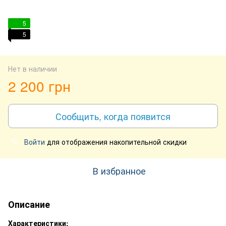
5
5
Нет в наличии
2 200 грн
Сообщить, когда появится
Войти
для отображения накопительной скидки
%
В избранное
Описание
Характеристики: