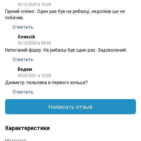
30.10.2023 в 10:29
Гарний спінінг. Один раз був на рибалці, недоліків ще не
побачив.
Ответить
Олексій
30.10.2023 в 09:40
Непоганий фідер. На рибалці був один раз. Задоволений.
Ответить
Вадим
24.03.2021 в 12:28
Диаметр тюльпана и первого кольца?
Ответить
Написать отзыв
Характеристики
Материал