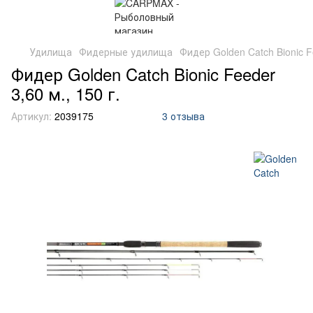
Удилища
Фидерные удилища
Фидер Golden Catch Bionic Fe
Фидер Golden Catch Bionic Feeder
3,60 м., 150 г.
Артикул:
2039175
3 отзыва