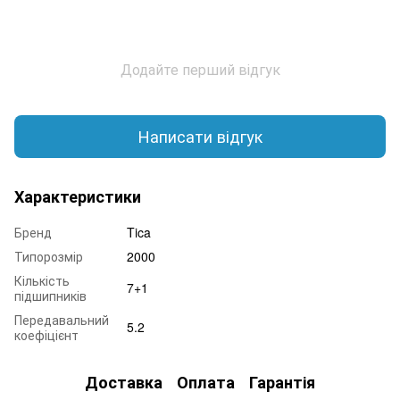
Додайте перший відгук
Написати відгук
Характеристики
Бренд
Tica
Типорозмір
2000
Кількість
7+1
підшипників
Передавальний
5.2
коефіцієнт
Доставка
Оплата
Гарантія