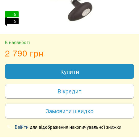
5
5
В наявності
2 790 грн
Купити
В кредит
Замовити швидко
Ввійти
для відображення накопичувальної знижки
%