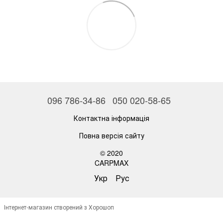
096 786-34-86
050 020-58-65
Контактна інформація
Повна версія сайту
© 2020
CARPMAX
Укр
Рус
Інтернет-магазин створений з Хорошоп