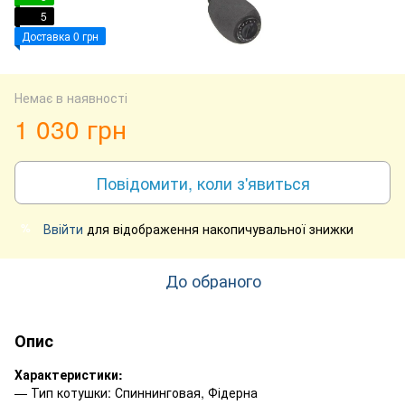
5
Доставка 0 грн
Немає в наявності
1 030 грн
Повідомити, коли з'явиться
Ввійти
для відображення накопичувальної знижки
%
До обраного
Опис
Характеристики:
— Тип котушки: Спиннинговая, Фідерна