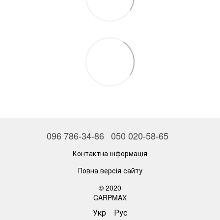
096 786-34-86
050 020-58-65
Контактна інформація
Повна версія сайту
© 2020
CARPMAX
Укр
Рус