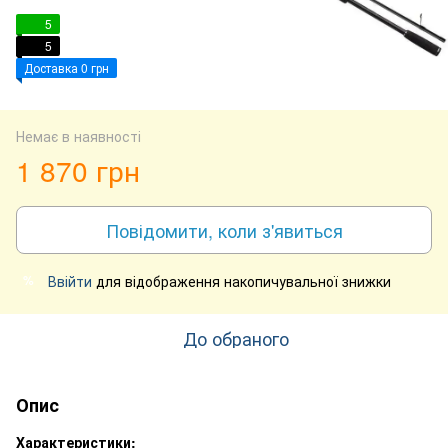
5
5
Доставка 0 грн
Немає в наявності
1 870 грн
Повідомити, коли з'явиться
Ввійти
для відображення накопичувальної знижки
%
До обраного
Опис
Характеристики: