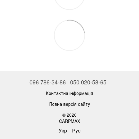
096 786-34-86
050 020-58-65
Контактна інформація
Повна версія сайту
© 2020
CARPMAX
Укр
Рус