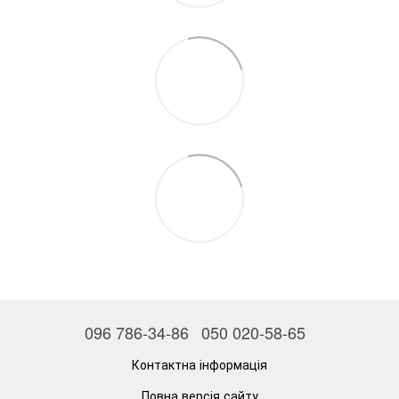
096 786-34-86
050 020-58-65
Контактна інформація
Повна версія сайту