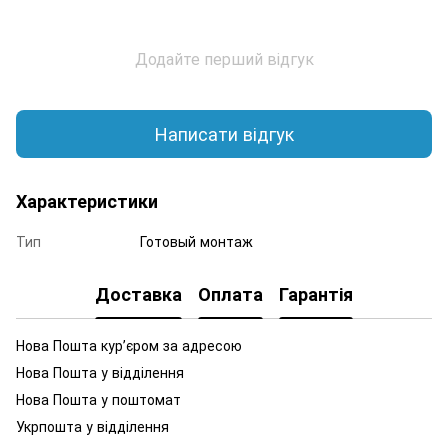
Додайте перший відгук
Написати відгук
Характеристики
Тип
Готовый монтаж
Доставка
Оплата
Гарантія
Нова Пошта курʼєром за адресою
Нова Пошта у відділення
Нова Пошта у поштомат
Укрпошта у відділення