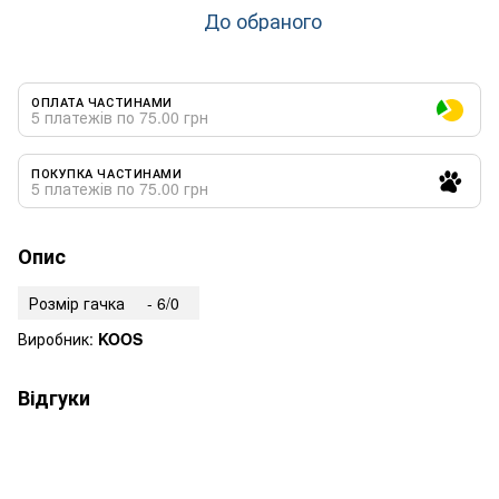
До обраного
ОПЛАТА ЧАСТИНАМИ
5 платежів по 75.00 грн
ПОКУПКА ЧАСТИНАМИ
5 платежів по 75.00 грн
Опис
Розмір гачка
- 6/0
Виробник:
KOOS
Відгуки