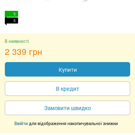
5
5
В наявності
2 339 грн
Купити
В кредит
Замовити швидко
Ввійти
для відображення накопичувальної знижки
%