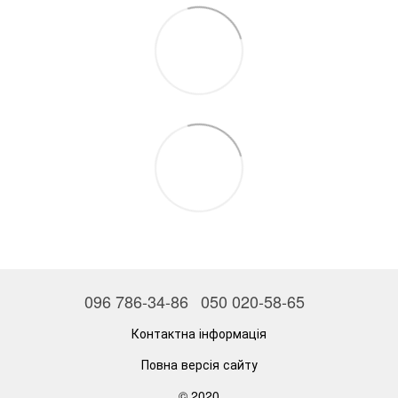
096 786-34-86
050 020-58-65
Контактна інформація
Повна версія сайту
© 2020