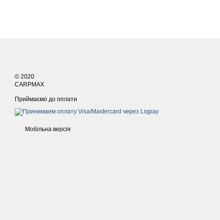
© 2020
CARPMAX
Приймаємо до оплати
Мобільна версія