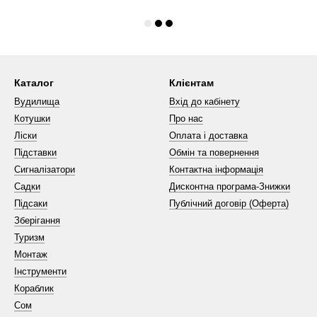
Каталог
Клієнтам
Вудилища
Вхід до кабінету
Котушки
Про нас
Ліски
Оплата і доставка
Підставки
Обмін та повернення
Сигналізатори
Контактна інформація
Садки
Дисконтна програма-Знижки
Підсаки
Публічний договір (Оферта)
Зберігання
Туризм
Монтаж
Інструменти
Кораблик
Сом