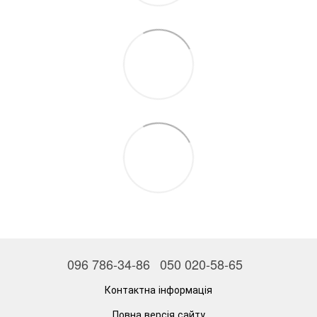
096 786-34-86
050 020-58-65
Контактна інформація
Повна версія сайту