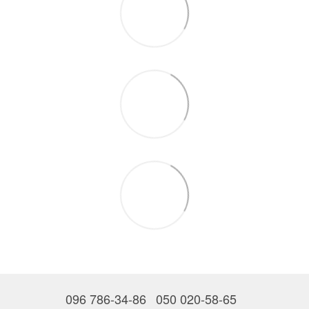
096 786-34-86
050 020-58-65